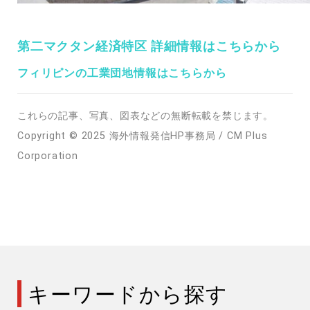
第二マクタン経済特区 詳細情報はこちらから
フィリピンの工業団地情報はこちらから
これらの記事、写真、図表などの無断転載を禁じます。
Copyright © 2025 海外情報発信HP事務局 / CM Plus
Corporation
キーワードから探す