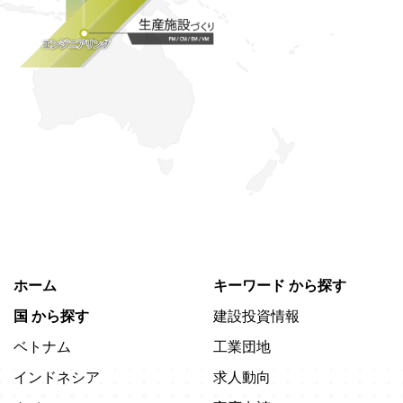
ホーム
キーワード
から探す
国
から探す
建設投資情報
ベトナム
工業団地
インドネシア
求人動向