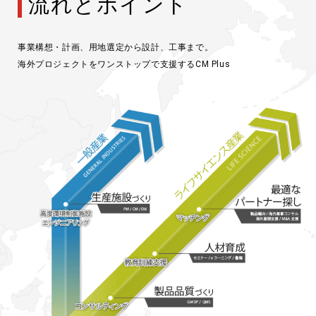
流れとポイント
事業構想・計画、用地選定から設計、工事まで。
海外プロジェクトをワンストップで支援するCM Plus