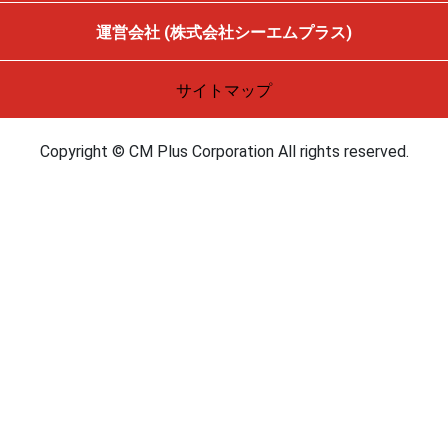
運営会社 (株式会社シーエムプラス)
サイトマップ
Copyright © CM Plus Corporation All rights reserved.