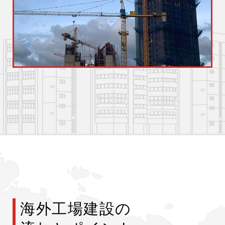
海外工場建設の