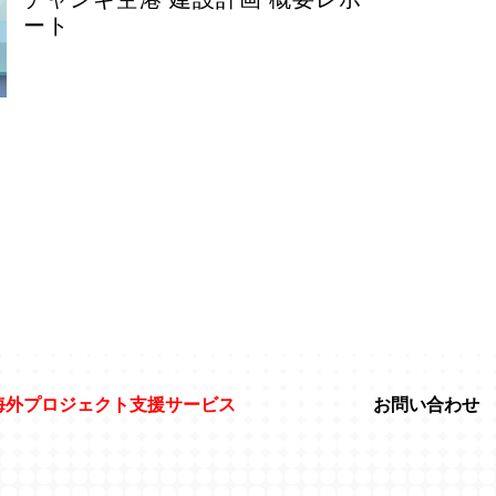
ート
海外プロジェクト支援サービス
お問い合わせ