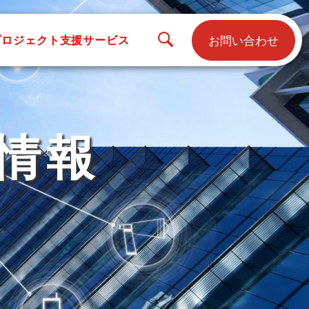
お問い合わせ
プロジェクト支援サービス
情報