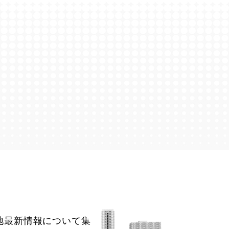
地最新情報について集