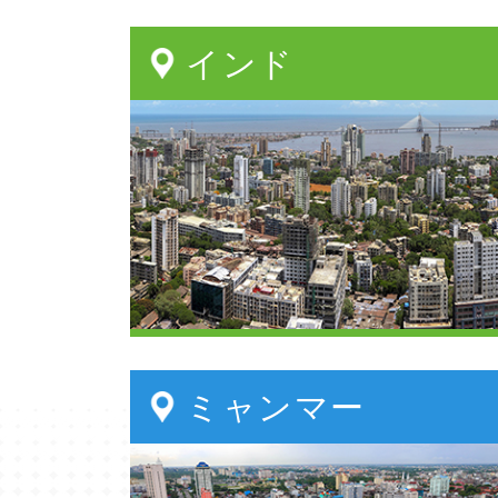
インド
ミャンマー