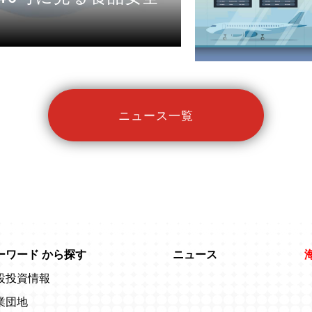
ニュース一覧
ーワード
から探す
ニュース
設投資情報
業団地