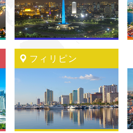
フィリピン