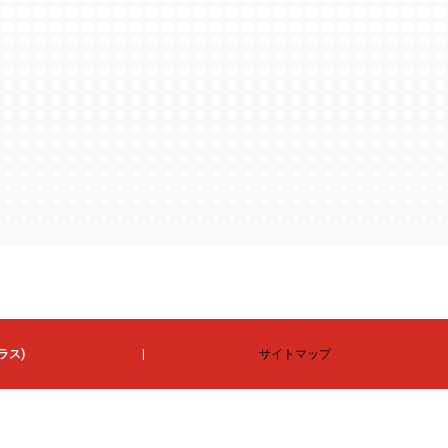
ラス)
サイトマップ