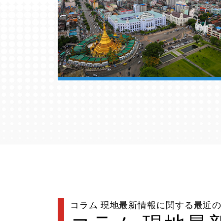
コラム 現地最新情報に関する最近