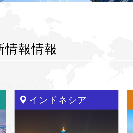
新情報情報
インドネシア