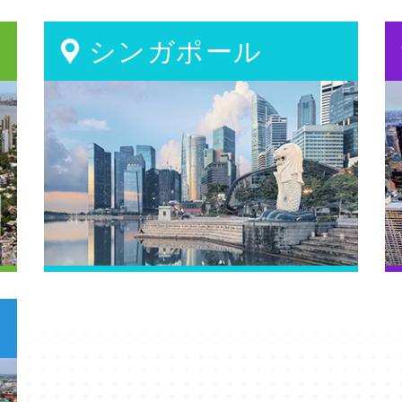
シンガポール