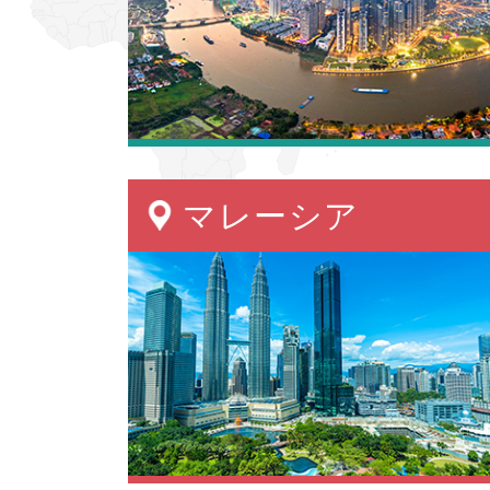
マレーシア