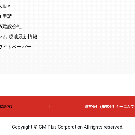
人動向
庁申請
系建設会社
ラム 現地最新情報
ワイトペーパー
保護方針
運営会社 (株式会社シーエムプ
Copyright © CM Plus Corporation All rights reserved.