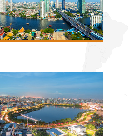
バングラデシュ