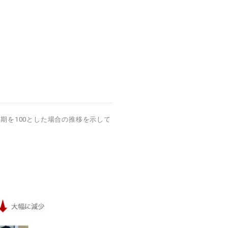
期を100とした場合の推移を示して