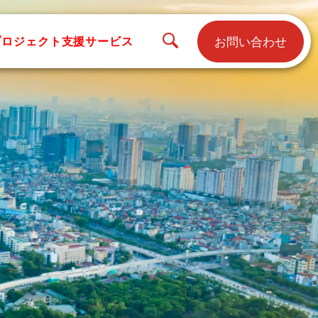
お問い合わせ
プロジェクト支援サービス