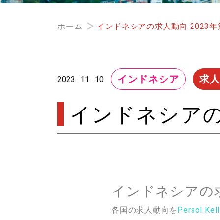
ホーム
インドネシアの求人動向 2023年
インドネシア
求人
2023 . 11 . 10
インドネシアの
インドネシアの求
各国の求人動向を
Persol Kel