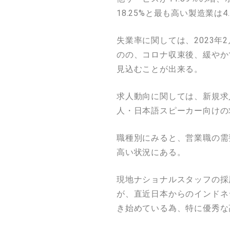
18.25%と最も高い製造業は
失業率に関しては、2023年2
のの、コロナ収束後、緩やか
見込むことが出来る。
求人動向に関しては、新規求人
人・日本語スピーカー向けの
職種別にみると、営業職の需
高い状況にある。
現地ナショナルスタッフの採
が、直近日本からのインドネ
き始めている為、特に優秀な