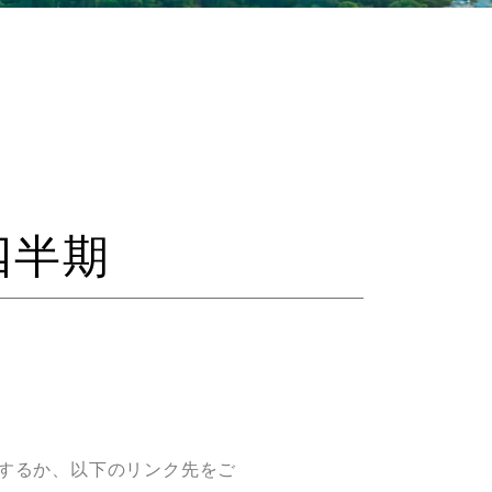
四半期
するか、以下のリンク先をご