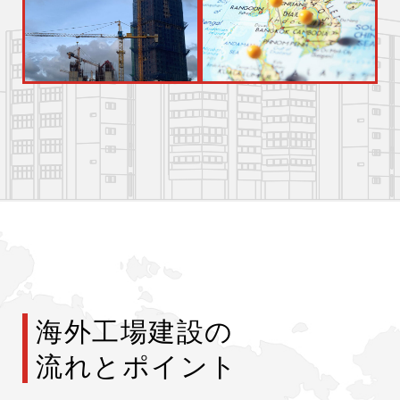
海外工場建設の
流れとポイント