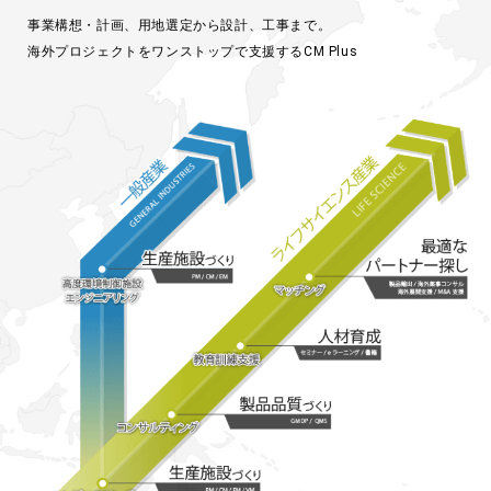
事業構想・計画、用地選定から設計、工事まで。
海外プロジェクトをワンストップで支援するCM Plus