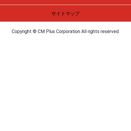
サイトマップ
Copyright © CM Plus Corporation All rights reserved.