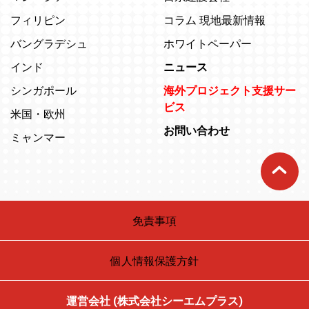
フィリピン
コラム 現地最新情報
バングラデシュ
ホワイトペーパー
インド
ニュース
シンガポール
海外プロジェクト支援サー
ビス
米国・欧州
お問い合わせ
ミャンマー
免責事項
個人情報保護方針
運営会社 (株式会社シーエムプラス)