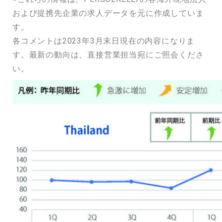
および提携先企業の求人データを元に作成していま
す。
各コメントは2023年3月末日現在の内容になりま
す。最新の動向は、直接営業担当宛にご照会くださ
い。