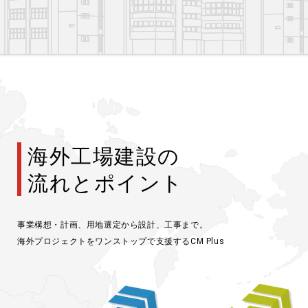
海外工場建設の
流れとポイント
事業構想・計画、用地選定から設計、工事まで。
海外プロジェクトをワンストップで支援するCM Plus