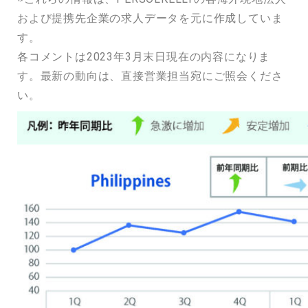
および提携先企業の求人データを元に作成していま
す。
各コメントは2023年3月末日現在の内容になりま
す。最新の動向は、直接営業担当宛にご照会くださ
い。