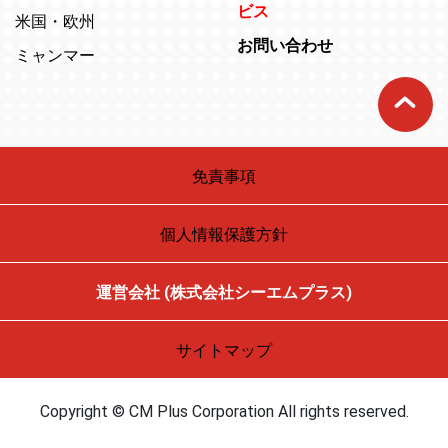
ビス
米国・欧州
お問い合わせ
ミャンマー
免責事項
個人情報保護方針
運営会社 (株式会社シーエムプラス)
サイトマップ
Copyright © CM Plus Corporation All rights reserved.