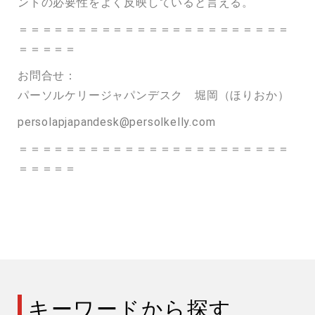
ントの必要性をよく反映していると言える。
＝＝＝＝＝＝＝＝＝＝＝＝＝＝＝＝＝＝＝＝＝＝＝
＝＝＝＝＝
お問合せ：
パーソルケリージャパンデスク 堀岡（ほりおか）
persolapjapandesk@persolkelly.com
＝＝＝＝＝＝＝＝＝＝＝＝＝＝＝＝＝＝＝＝＝＝＝
＝＝＝＝＝
キーワードから探す